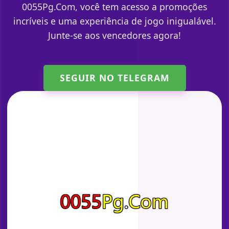
0055Pg.Com, você tem acesso a promoções
incríveis e uma experiência de jogo inigualável.
Junte-se aos vencedores agora!
SEGUIR NO TELEGRAM