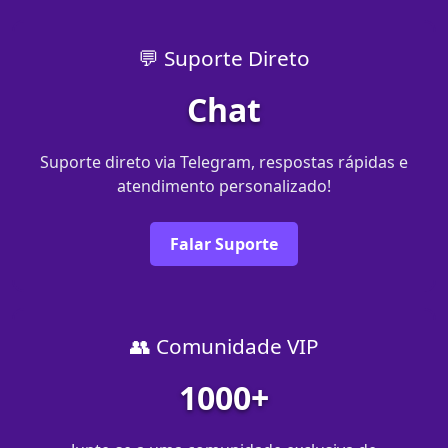
💬 Suporte Direto
Chat
Suporte direto via Telegram, respostas rápidas e
atendimento personalizado!
Falar Suporte
👥 Comunidade VIP
1000+