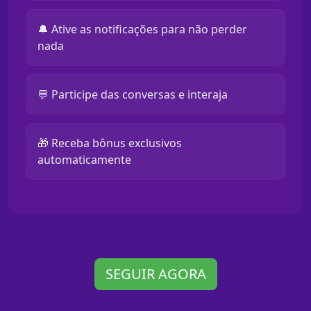
🔔 Ative as notificações para não perder
nada
💬 Participe das conversas e interaja
🎁 Receba bônus exclusivos
automaticamente
SEGUIR AGORA