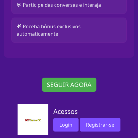
💬 Participe das conversas e interaja
🎁 Receba bônus exclusivos
automaticamente
SEGUIR AGORA
Acessos
Login
Registrar-se