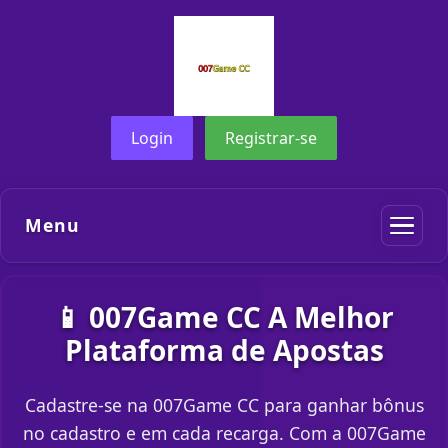
Login
Registrar-se
Menu
📱 007Game CC A Melhor
Plataforma de Apostas
Cadastre-se na 007Game CC para ganhar bônus
no cadastro e em cada recarga. Com a 007Game