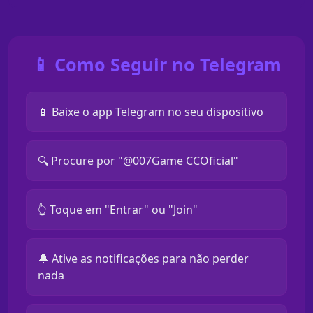
📱 Como Seguir no Telegram
📱 Baixe o app Telegram no seu dispositivo
🔍 Procure por "@007Game CCOficial"
👆 Toque em "Entrar" ou "Join"
🔔 Ative as notificações para não perder
nada