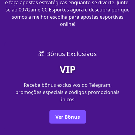
e faça apostas estratégicas enquanto se diverte. Junte-
se ao 007Game CC Esportes agora e descubra por que
somos a melhor escolha para apostas esportivas
online!
🎁 Bônus Exclusivos
VIP
Receba bônus exclusivos do Telegram,
promoções especiais e códigos promocionais
únicos!
Ver Bônus