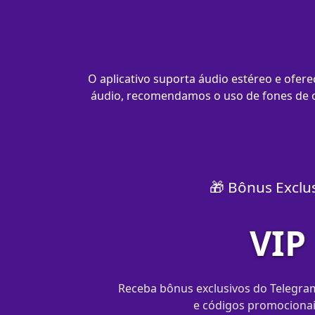
O aplicativo suporta áudio estéreo e ofer
áudio, recomendamos o uso de fones de ou
🎁 Bônus Exclu
VIP
Receba bônus exclusivos do Telegra
e códigos promocionai