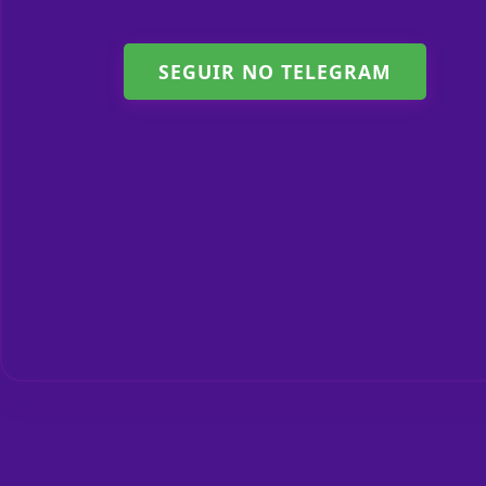
SEGUIR NO TELEGRAM