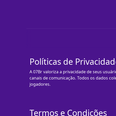
Políticas de Privacida
A 07Br valoriza a privacidade de seus usuá
canais de comunicação. Todos os dados cole
jogadores.
Termos e Condições