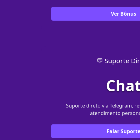
Ver Bônus
💬 Suporte Di
Cha
Suporte direto via Telegram, r
atendimento persona
Falar Suport