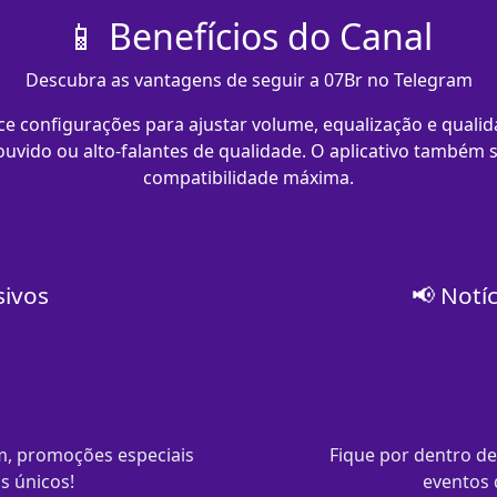
📱 Benefícios do Canal
Descubra as vantagens de seguir a 07Br no Telegram
ece configurações para ajustar volume, equalização e qualid
vido ou alto-falantes de qualidade. O aplicativo também 
compatibilidade máxima.
sivos
📢 Notí
m, promoções especiais
Fique por dentro d
s únicos!
eventos 