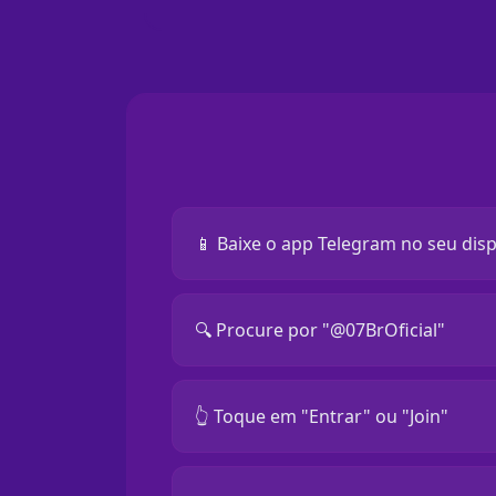
📱 Baixe o app Telegram no seu disp
🔍 Procure por "@07BrOficial"
👆 Toque em "Entrar" ou "Join"