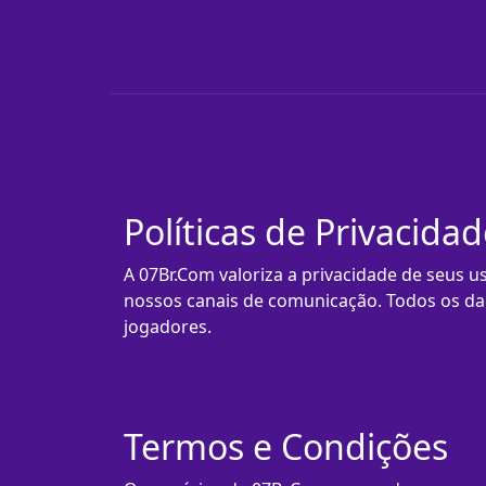
Políticas de Privacida
A 07Br.Com valoriza a privacidade de seus 
nossos canais de comunicação. Todos os dad
jogadores.
Termos e Condições