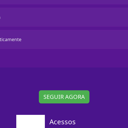
a
aticamente
SEGUIR AGORA
Acessos