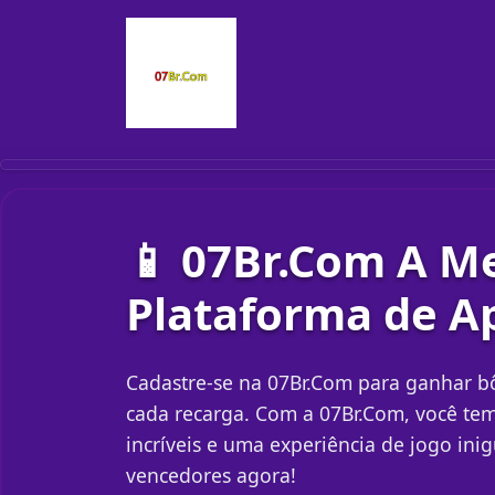
📱 07Br.Com A M
Plataforma de A
Cadastre-se na 07Br.Com para ganhar b
cada recarga. Com a 07Br.Com, você te
incríveis e uma experiência de jogo inig
vencedores agora!