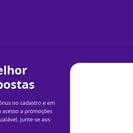
elhor
postas
ônus no cadastro e em
m acesso a promoções
ualável. Junte-se aos