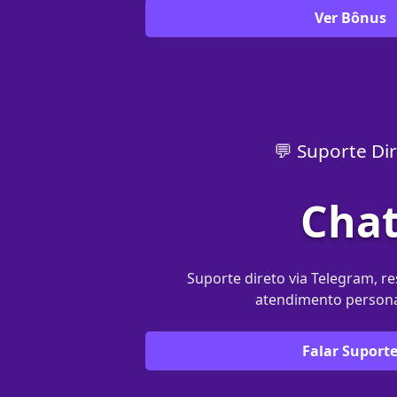
Ver Bônus
💬 Suporte Di
Cha
Suporte direto via Telegram, r
atendimento persona
Falar Suport