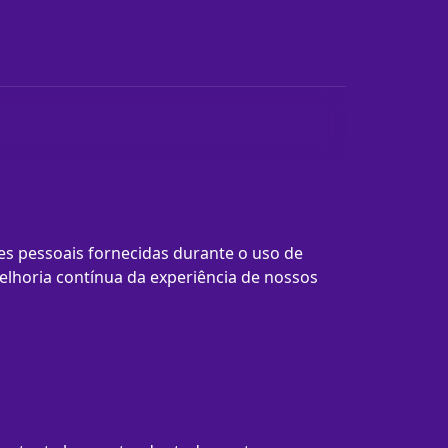
es pessoais fornecidas durante o uso de
elhoria contínua da experiência de nossos