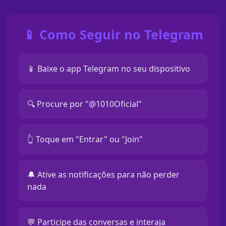
📱 Como Seguir no Telegram
📱 Baixe o app Telegram no seu dispositivo
🔍 Procure por "@1010Oficial"
👆 Toque em "Entrar" ou "Join"
🔔 Ative as notificações para não perder
nada
💬 Participe das conversas e interaja