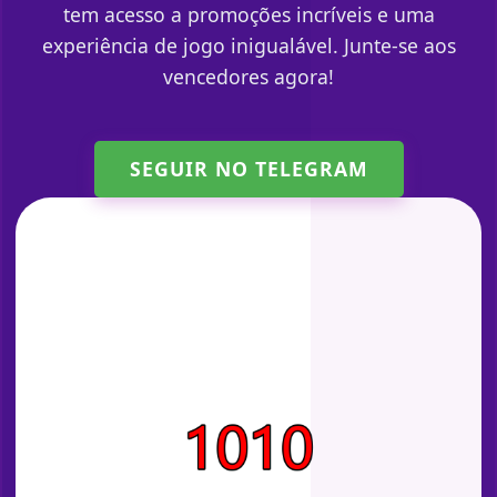
tem acesso a promoções incríveis e uma
experiência de jogo inigualável. Junte-se aos
vencedores agora!
SEGUIR NO TELEGRAM