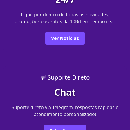
Fique por dentro de todas as novidades,
promoções e eventos da 10Brl em tempo real!
Ver Notícias
💬 Suporte Direto
Chat
Suporte direto via Telegram, respostas rápidas e
atendimento personalizado!