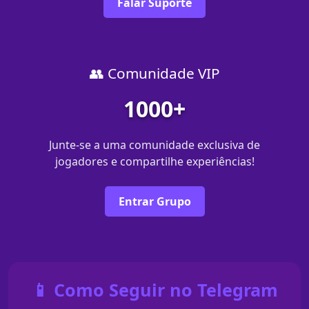
Falar Suporte
👥 Comunidade VIP
1000+
Junte-se a uma comunidade exclusiva de
jogadores e compartilhe experiências!
Entrar Grupo
📱 Como Seguir no Telegram