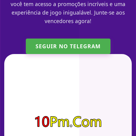
você tem acesso a promoções incríveis e uma
experiência de jogo inigualável. Junte-se aos
vencedores agora!
SEGUIR NO TELEGRAM