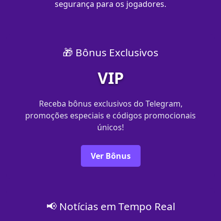
segurança para os jogadores.
🎁 Bônus Exclusivos
VIP
Receba bônus exclusivos do Telegram,
promoções especiais e códigos promocionais
únicos!
Ver Bônus
📢 Notícias em Tempo Real