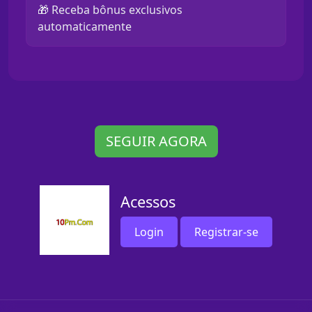
🎁 Receba bônus exclusivos
automaticamente
SEGUIR AGORA
Acessos
Login
Registrar-se