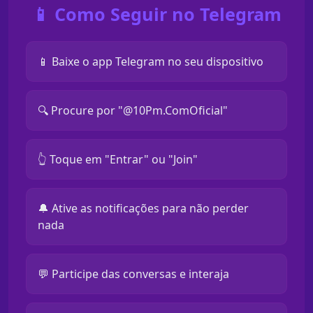
📱 Como Seguir no Telegram
📱 Baixe o app Telegram no seu dispositivo
🔍 Procure por "@10Pm.ComOficial"
👆 Toque em "Entrar" ou "Join"
🔔 Ative as notificações para não perder
nada
💬 Participe das conversas e interaja