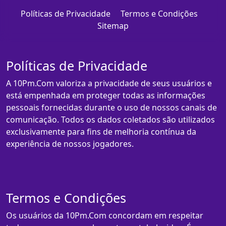
Políticas de Privacidade
Termos e Condições
Sitemap
Políticas de Privacidade
A 10Pm.Com valoriza a privacidade de seus usuários e
está empenhada em proteger todas as informações
pessoais fornecidas durante o uso de nossos canais de
comunicação. Todos os dados coletados são utilizados
exclusivamente para fins de melhoria contínua da
experiência de nossos jogadores.
Termos e Condições
Os usuários da 10Pm.Com concordam em respeitar