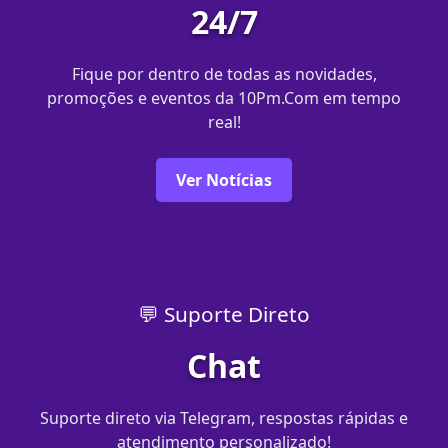
24/7
Fique por dentro de todas as novidades,
promoções e eventos da 10Pm.Com em tempo
real!
Ver Notícias
💬 Suporte Direto
Chat
Suporte direto via Telegram, respostas rápidas e
atendimento personalizado!