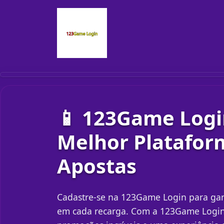
📱 123Game Logi
Melhor Platafor
Apostas
Cadastre-se na 123Game Login para ga
em cada recarga. Com a 123Game Login