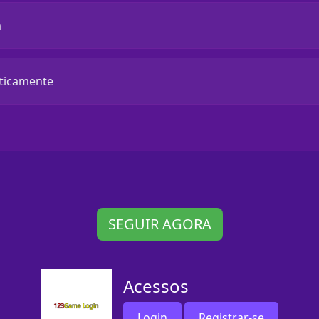
a
aticamente
SEGUIR AGORA
Acessos
Login
Registrar-se