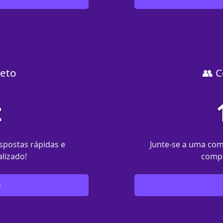
reto
👥 
t
espostas rápidas e
Junte-se a uma com
lizado!
compa
e