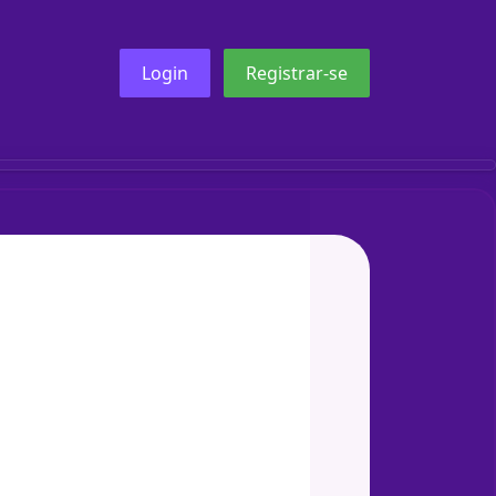
Login
Registrar-se