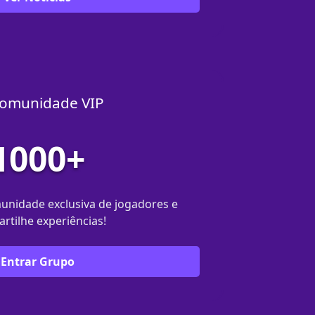
Comunidade VIP
1000+
unidade exclusiva de jogadores e
rtilhe experiências!
Entrar Grupo