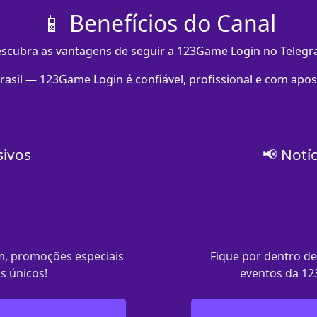
📱 Benefícios do Canal
scubra as vantagens de seguir a 123Game Login no Teleg
Brasil — 123Game Login é confiável, profissional e com apos
sivos
📢 Notí
m, promoções especiais
Fique por dentro d
s únicos!
eventos da 12