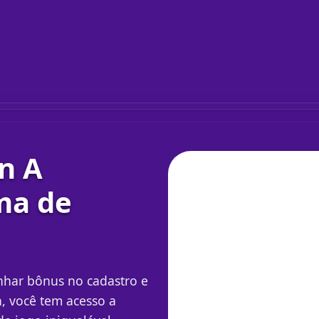
n A
ma de
nhar bônus no cadastro e
, você tem acesso a