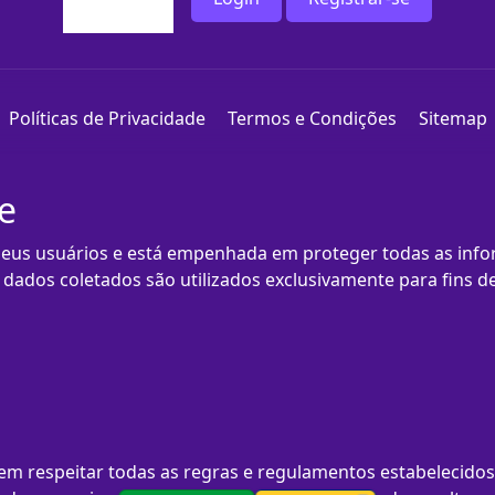
Políticas de Privacidade
Termos e Condições
Sitemap
de
 seus usuários e está empenhada em proteger todas as inf
dados coletados são utilizados exclusivamente para fins d
 respeitar todas as regras e regulamentos estabelecidos.