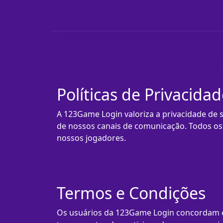
Políticas de Privacida
A 123Game Login valoriza a privacidade de
de nossos canais de comunicação. Todos os 
nossos jogadores.
Termos e Condições
Os usuários da 123Game Login concordam em