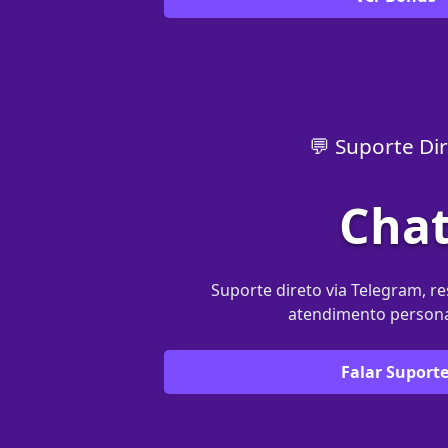
💬 Suporte Di
Cha
Suporte direto via Telegram, r
atendimento persona
Falar Suport