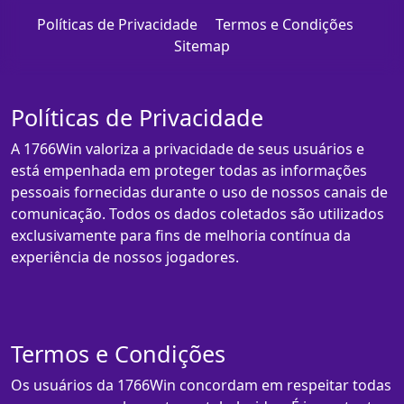
Políticas de Privacidade
Termos e Condições
Sitemap
Políticas de Privacidade
A 1766Win valoriza a privacidade de seus usuários e
está empenhada em proteger todas as informações
pessoais fornecidas durante o uso de nossos canais de
comunicação. Todos os dados coletados são utilizados
exclusivamente para fins de melhoria contínua da
experiência de nossos jogadores.
Termos e Condições
Os usuários da 1766Win concordam em respeitar todas