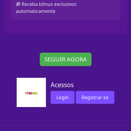
🎁 Receba bônus exclusivos
automaticamente
SEGUIR AGORA
Acessos
Login
Registrar-se