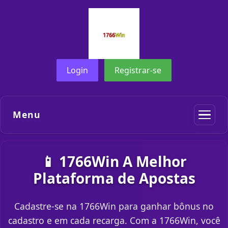
Login
Registrar-se
Menu
📱 1766Win A Melhor
Plataforma de Apostas
Cadastre-se na 1766Win para ganhar bônus no
cadastro e em cada recarga. Com a 1766Win, você