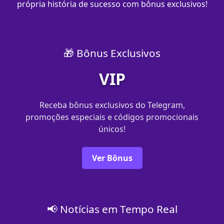
própria história de sucesso com bônus exclusivos!
🎁 Bônus Exclusivos
VIP
Receba bônus exclusivos do Telegram,
promoções especiais e códigos promocionais
únicos!
Ver Bônus
📢 Notícias em Tempo Real