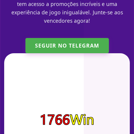
tem acesso a promoções incríveis e uma
experiência de jogo inigualável. Junte-se aos
vencedores agora!
SEGUIR NO TELEGRAM