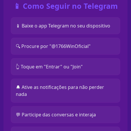
📱 Como Seguir no Telegram
📱 Baixe o app Telegram no seu dispositivo
🔍 Procure por "@1766WinOficial"
👆 Toque em "Entrar" ou "Join"
🔔 Ative as notificações para não perder
nada
💬 Participe das conversas e interaja