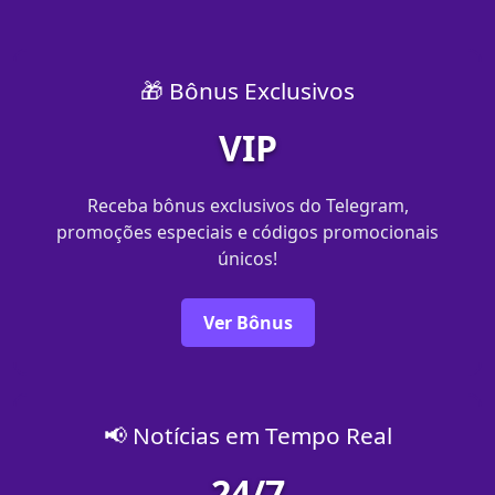
🎁 Bônus Exclusivos
VIP
Receba bônus exclusivos do Telegram,
promoções especiais e códigos promocionais
únicos!
Ver Bônus
📢 Notícias em Tempo Real
24/7