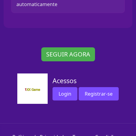
automaticamente
SEGUIR AGORA
Acessos
Login
Registrar-se