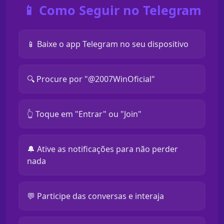
📱 Como Seguir no Telegram
📱 Baixe o app Telegram no seu dispositivo
🔍 Procure por "@2007WinOficial"
👆 Toque em "Entrar" ou "Join"
🔔 Ative as notificações para não perder
nada
💬 Participe das conversas e interaja