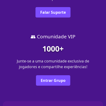
Falar Suporte
👥 Comunidade VIP
1000+
Junte-se a uma comunidade exclusiva de
jogadores e compartilhe experiências!
Entrar Grupo