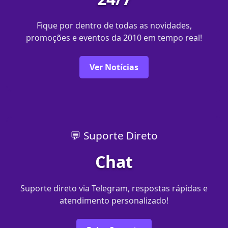
Fique por dentro de todas as novidades,
promoções e eventos da 2010 em tempo real!
Ver Notícias
💬 Suporte Direto
Chat
Suporte direto via Telegram, respostas rápidas e
atendimento personalizado!