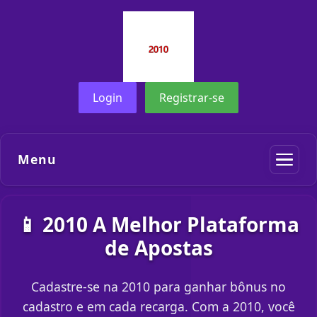
Login
Registrar-se
Menu
📱 2010 A Melhor Plataforma
de Apostas
Cadastre-se na 2010 para ganhar bônus no
cadastro e em cada recarga. Com a 2010, você