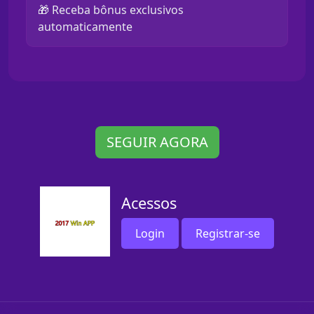
🎁 Receba bônus exclusivos
automaticamente
SEGUIR AGORA
Acessos
Login
Registrar-se