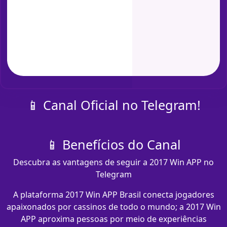
📱 Canal Oficial no Telegram!
📱 Benefícios do Canal
Descubra as vantagens de seguir a 2017 Win APP no
Telegram
A plataforma 2017 Win APP Brasil conecta jogadores
apaixonados por cassinos de todo o mundo; a 2017 Win
APP aproxima pessoas por meio de experiências