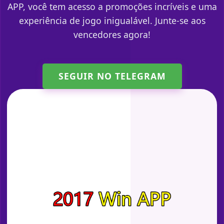
APP, você tem acesso a promoções incríveis e uma
experiência de jogo inigualável. Junte-se aos
vencedores agora!
SEGUIR NO TELEGRAM