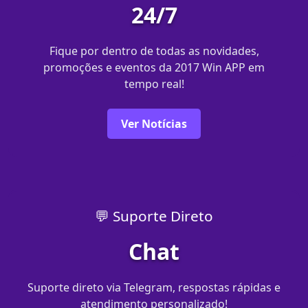
24/7
Fique por dentro de todas as novidades,
promoções e eventos da 2017 Win APP em
tempo real!
Ver Notícias
💬 Suporte Direto
Chat
Suporte direto via Telegram, respostas rápidas e
atendimento personalizado!