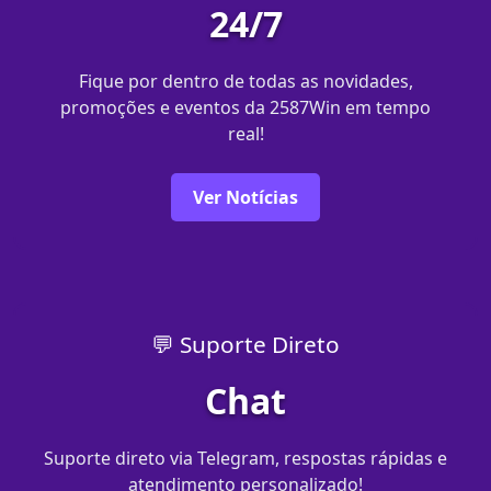
24/7
Fique por dentro de todas as novidades,
promoções e eventos da 2587Win em tempo
real!
Ver Notícias
💬 Suporte Direto
Chat
Suporte direto via Telegram, respostas rápidas e
atendimento personalizado!