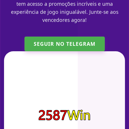
tem acesso a promoções incríveis e uma
experiência de jogo inigualável. Junte-se aos
vencedores agora!
SEGUIR NO TELEGRAM