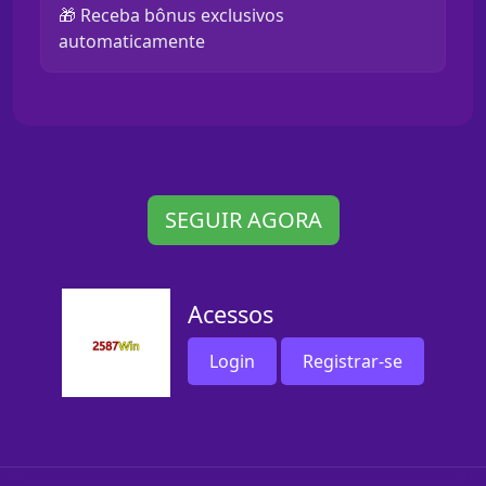
🎁 Receba bônus exclusivos
automaticamente
SEGUIR AGORA
Acessos
Login
Registrar-se