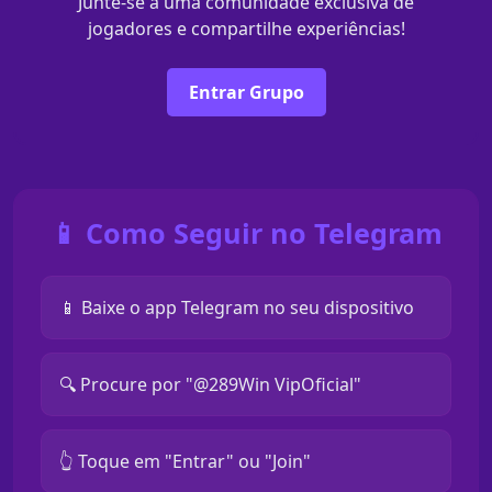
Junte-se a uma comunidade exclusiva de
jogadores e compartilhe experiências!
Entrar Grupo
📱 Como Seguir no Telegram
📱 Baixe o app Telegram no seu dispositivo
🔍 Procure por "@289Win VipOficial"
👆 Toque em "Entrar" ou "Join"