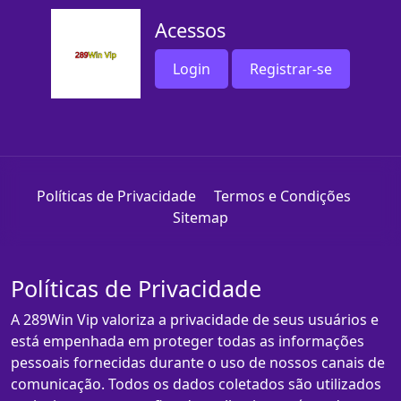
Acessos
Login
Registrar-se
Políticas de Privacidade
Termos e Condições
Sitemap
Políticas de Privacidade
A 289Win Vip valoriza a privacidade de seus usuários e
está empenhada em proteger todas as informações
pessoais fornecidas durante o uso de nossos canais de
comunicação. Todos os dados coletados são utilizados