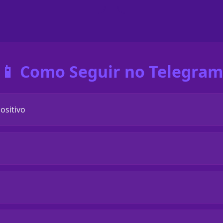
📱 Como Seguir no Telegram
ositivo