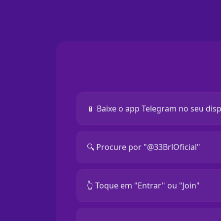
📱 Baixe o app Telegram no seu disp
🔍 Procure por "@33BrlOficial"
👆 Toque em "Entrar" ou "Join"