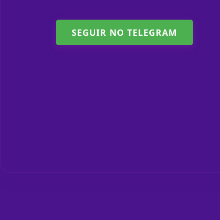
SEGUIR NO TELEGRAM