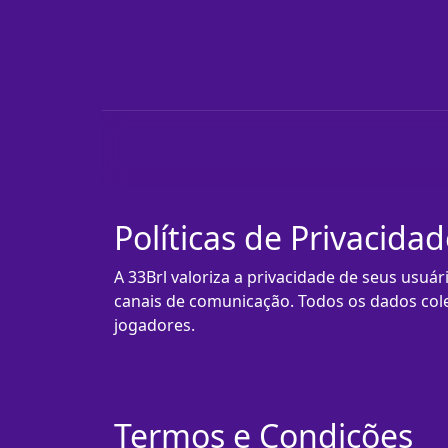
Políticas de Privacida
A 33Brl valoriza a privacidade de seus usu
canais de comunicação. Todos os dados cole
jogadores.
Termos e Condições