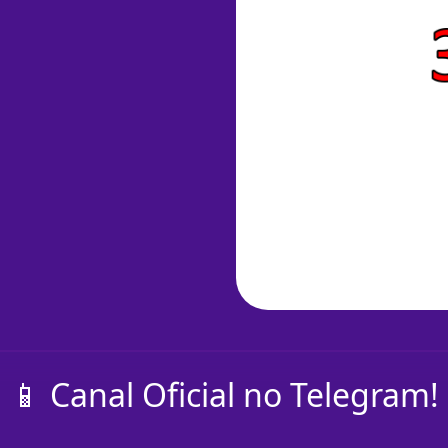
📱 Canal Oficial no Telegram!