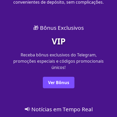
convenientes de depósito, sem complicações.
🎁 Bônus Exclusivos
VIP
Receba bônus exclusivos do Telegram,
promoções especiais e códigos promocionais
únicos!
Ver Bônus
📢 Notícias em Tempo Real