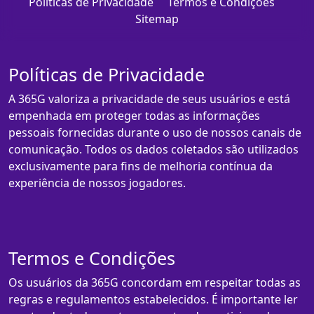
Políticas de Privacidade
Termos e Condições
Sitemap
Políticas de Privacidade
A 365G valoriza a privacidade de seus usuários e está
empenhada em proteger todas as informações
pessoais fornecidas durante o uso de nossos canais de
comunicação. Todos os dados coletados são utilizados
exclusivamente para fins de melhoria contínua da
experiência de nossos jogadores.
Termos e Condições
Os usuários da 365G concordam em respeitar todas as
regras e regulamentos estabelecidos. É importante ler