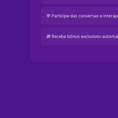
💬 Participe das conversas e interaj
🎁 Receba bônus exclusivos autom