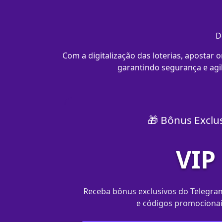
D
Com a digitalização das loterias, apostar 
garantindo segurança e agi
🎁 Bônus Exclu
VIP
Receba bônus exclusivos do Telegra
e códigos promocionai