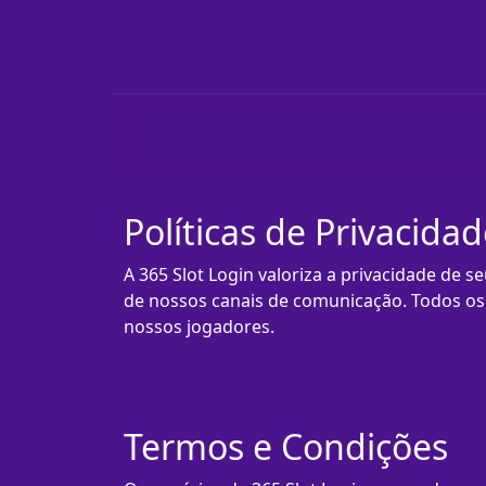
Políticas de Privacida
A 365 Slot Login valoriza a privacidade de
de nossos canais de comunicação. Todos os 
nossos jogadores.
Termos e Condições