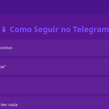
📱 Como Seguir no Telegram
ositivo
ial"
erder nada