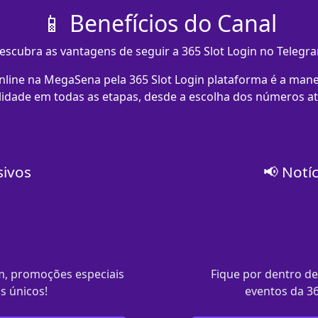
📱 Benefícios do Canal
escubra as vantagens de seguir a 365 Slot Login no Telegr
online na MegaSena pela 365 Slot Login plataforma é a manei
lidade em todas as etapas, desde a escolha dos números a
sivos
📢 Notí
m, promoções especiais
Fique por dentro d
s únicos!
eventos da 36