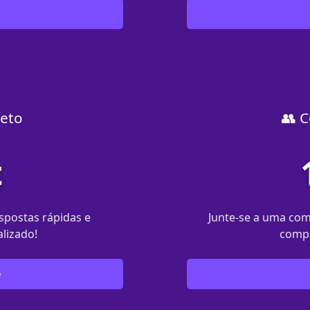
reto
👥 
t
espostas rápidas e
Junte-se a uma com
lizado!
compa
e