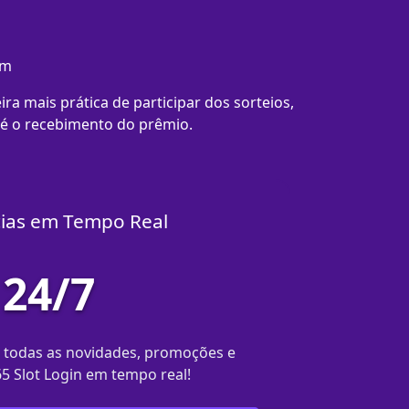
am
ra mais prática de participar dos sorteios,
té o recebimento do prêmio.
cias em Tempo Real
24/7
e todas as novidades, promoções e
5 Slot Login em tempo real!