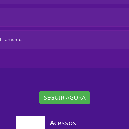
a
aticamente
SEGUIR AGORA
Acessos