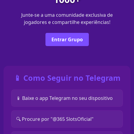
Junte-se a uma comunidade exclusiva de
jogadores e compartilhe experiências!
Entrar Grupo
📱 Como Seguir no Telegram
📱 Baixe o app Telegram no seu dispositivo
🔍 Procure por "@365 SlotsOficial"