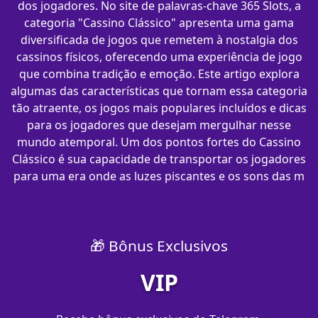
dos jogadores. No site de palavras-chave 365 Slots, a
categoria "Cassino Clássico" apresenta uma gama
diversificada de jogos que remetem à nostalgia dos
cassinos físicos, oferecendo uma experiência de jogo
que combina tradição e emoção. Este artigo explora
algumas das características que tornam essa categoria
tão atraente, os jogos mais populares incluídos e dicas
para os jogadores que desejam mergulhar nesse
mundo atemporal. Um dos pontos fortes do Cassino
Clássico é sua capacidade de transportar os jogadores
para uma era onde as luzes piscantes e os sons das m
🎁 Bônus Exclusivos
VIP