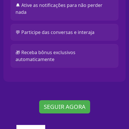
🔔 Ative as notificações para não perder
nada
💬 Participe das conversas e interaja
🎁 Receba bônus exclusivos
automaticamente
SEGUIR AGORA