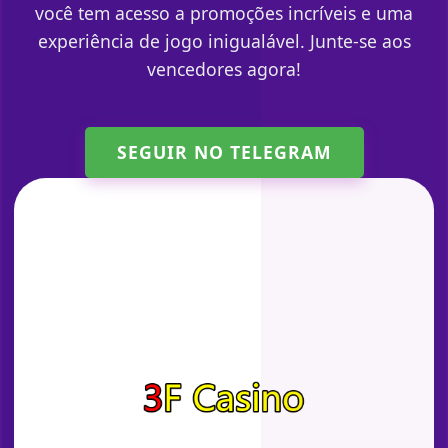
você tem acesso a promoções incríveis e uma
experiência de jogo inigualável. Junte-se aos
vencedores agora!
SEGUIR NO TELEGRAM