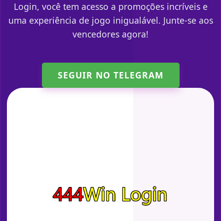
Login, você tem acesso a promoções incríveis e
uma experiência de jogo inigualável. Junte-se aos
vencedores agora!
SEGUIR NO TELEGRAM