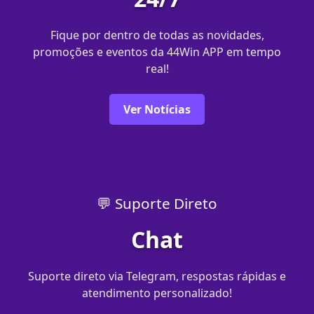
Fique por dentro de todas as novidades,
promoções e eventos da 44Win APP em tempo
real!
Ver Notícias
💬 Suporte Direto
Chat
Suporte direto via Telegram, respostas rápidas e
atendimento personalizado!