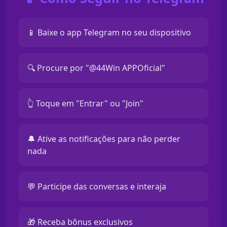
📱 Baixe o app Telegram no seu dispositivo
🔍 Procure por "@44Win APPOficial"
👆 Toque em "Entrar" ou "Join"
🔔 Ative as notificações para não perder
nada
💬 Participe das conversas e interaja
🎁 Receba bônus exclusivos