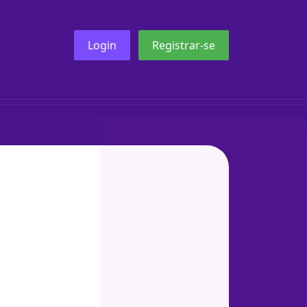
Login
Registrar-se