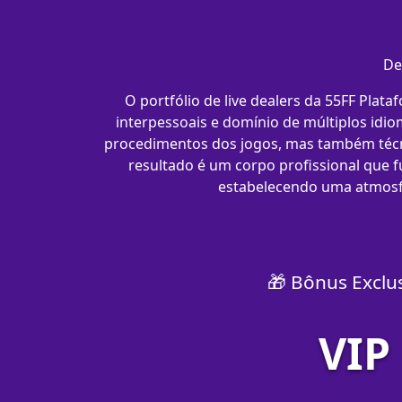
De
O portfólio de live dealers da 55FF Plat
interpessoais e domínio de múltiplos id
procedimentos dos jogos, mas também técni
resultado é um corpo profissional que 
estabelecendo uma atmosfe
🎁 Bônus Exclu
VIP