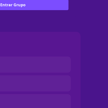
Entrar Grupo