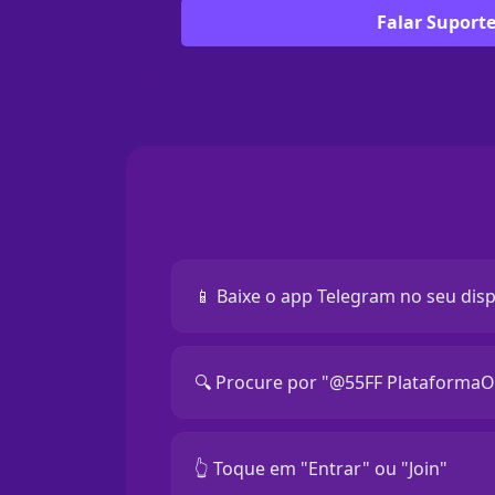
Falar Suport
📱 Baixe o app Telegram no seu disp
🔍 Procure por "@55FF PlataformaOf
👆 Toque em "Entrar" ou "Join"