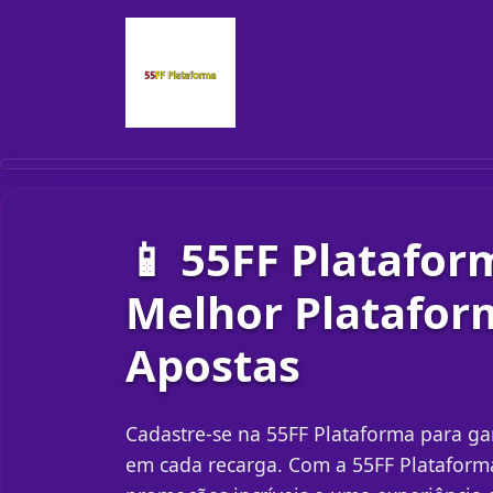
📱 55FF Platafor
Melhor Platafor
Apostas
Cadastre-se na 55FF Plataforma para g
em cada recarga. Com a 55FF Plataforma