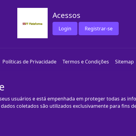
Acessos
Login
Registrar-se
Políticas de Privacidade
Termos e Condições
Sitemap
de
e seus usuários e está empenhada em proteger todas as in
dados coletados são utilizados exclusivamente para fins d