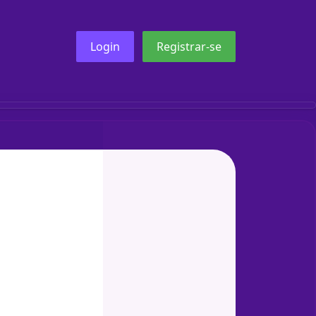
Login
Registrar-se