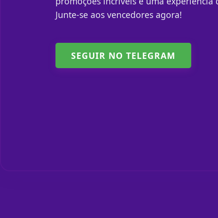
promoções incríveis e uma experiência d
Junte-se aos vencedores agora!
SEGUIR NO TELEGRAM