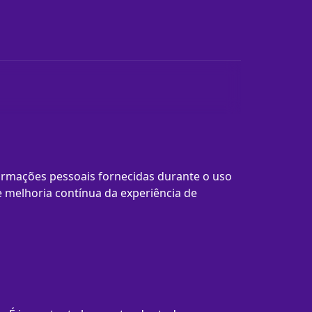
ormações pessoais fornecidas durante o uso
e melhoria contínua da experiência de