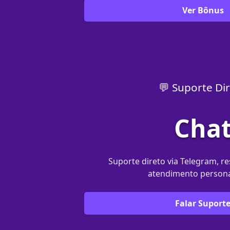
Ver Bônus
💬 Suporte Di
Cha
Suporte direto via Telegram, r
atendimento persona
Falar Suport