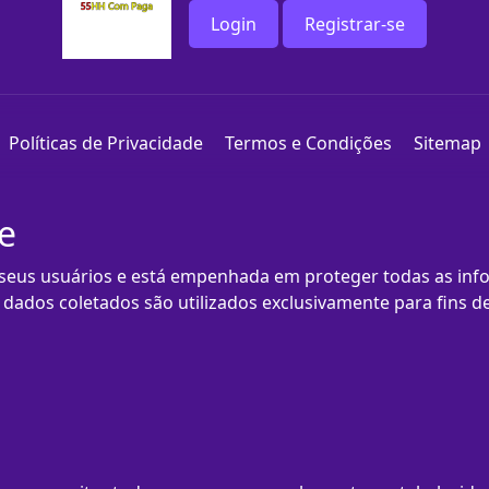
Login
Registrar-se
Políticas de Privacidade
Termos e Condições
Sitemap
de
 seus usuários e está empenhada em proteger todas as inf
dados coletados são utilizados exclusivamente para fins d