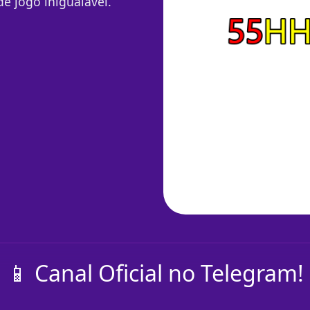
e jogo inigualável.
📱 Canal Oficial no Telegram!