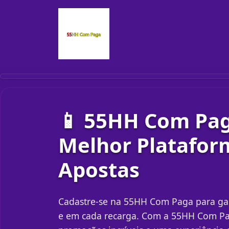
📱 55HH Com Pa
Melhor Platafor
Apostas
Cadastre-se na 55HH Com Paga para ga
e em cada recarga. Com a 55HH Com Pa