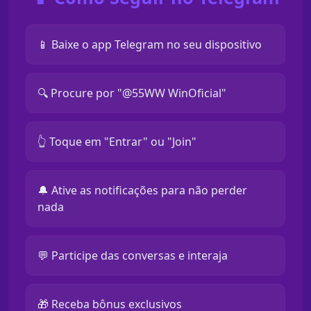
📱 Baixe o app Telegram no seu dispositivo
🔍 Procure por "@55WW WinOficial"
👆 Toque em "Entrar" ou "Join"
🔔 Ative as notificações para não perder
nada
💬 Participe das conversas e interaja
🎁 Receba bônus exclusivos