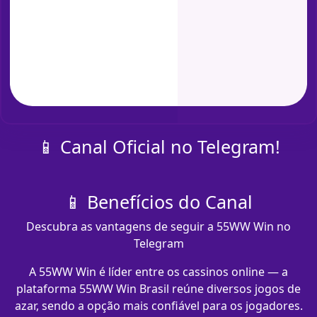
📱 Canal Oficial no Telegram!
📱 Benefícios do Canal
Descubra as vantagens de seguir a 55WW Win no
Telegram
A 55WW Win é líder entre os cassinos online — a
plataforma 55WW Win Brasil reúne diversos jogos de
azar, sendo a opção mais confiável para os jogadores.