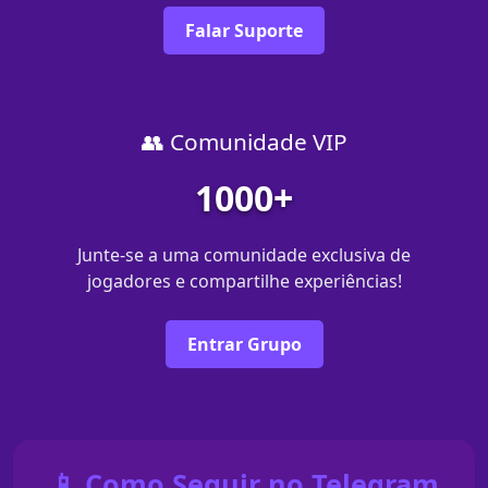
Falar Suporte
👥 Comunidade VIP
1000+
Junte-se a uma comunidade exclusiva de
jogadores e compartilhe experiências!
Entrar Grupo
📱 Como Seguir no Telegram