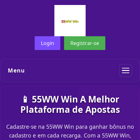
Login
Registrar-se
Menu
📱 55WW Win A Melhor
Plataforma de Apostas
Cadastre-se na 55WW Win para ganhar bônus no
cadastro e em cada recarga. Com a 55WW Win,