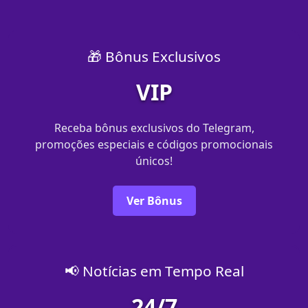
🎁 Bônus Exclusivos
VIP
Receba bônus exclusivos do Telegram,
promoções especiais e códigos promocionais
únicos!
Ver Bônus
📢 Notícias em Tempo Real
24/7