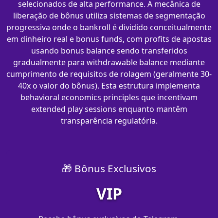
selecionados de alta performance. A mecânica de
liberação de bônus utiliza sistemas de segmentação
progressiva onde o bankroll é dividido conceitualmente
em dinheiro real e bonus funds, com profits de apostas
usando bonus balance sendo transferidos
gradualmente para withdrawable balance mediante
cumprimento de requisitos de rolagem (geralmente 30-
40x o valor do bônus). Esta estrutura implementa
behavioral economics principles que incentivam
extended play sessions enquanto mantêm
transparência regulatória.
🎁 Bônus Exclusivos
VIP