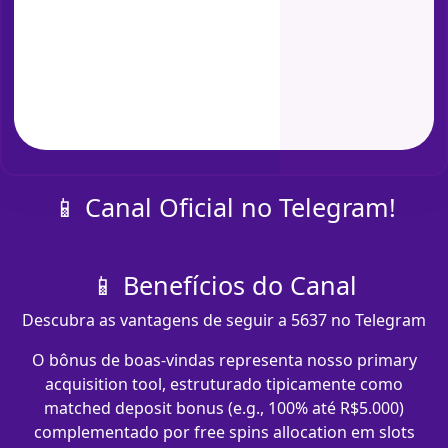
📱 Canal Oficial no Telegram!
📱 Benefícios do Canal
Descubra as vantagens de seguir a 5637 no Telegram
O bônus de boas-vindas representa nosso primary
acquisition tool, estruturado tipicamente como
matched deposit bonus (e.g., 100% até R$5.000)
complementado por free spins allocation em slots