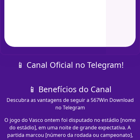
📱 Canal Oficial no Telegram!
📱 Benefícios do Canal
Descubra as vantagens de seguir a 567Win Download
no Telegram
O jogo do Vasco ontem foi disputado no estádio [nome
do estádio], em uma noite de grande expectativa. A
partida marcou [número da rodada ou campeonato],