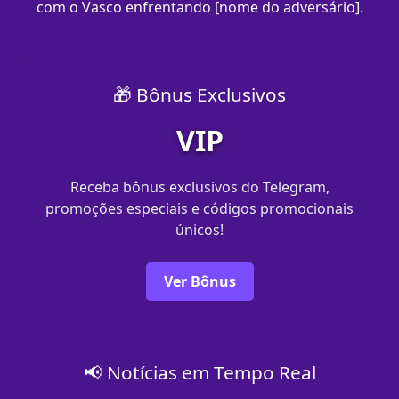
com o Vasco enfrentando [nome do adversário].
🎁 Bônus Exclusivos
VIP
Receba bônus exclusivos do Telegram,
promoções especiais e códigos promocionais
únicos!
Ver Bônus
📢 Notícias em Tempo Real