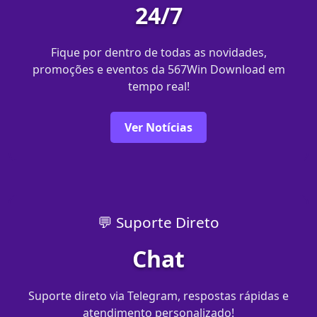
24/7
Fique por dentro de todas as novidades,
promoções e eventos da 567Win Download em
tempo real!
Ver Notícias
💬 Suporte Direto
Chat
Suporte direto via Telegram, respostas rápidas e
atendimento personalizado!