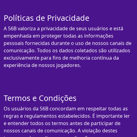
Políticas de Privacidade
A 56B valoriza a privacidade de seus usuários e está
empenhada em proteger todas as informações
pessoais fornecidas durante o uso de nossos canais de
comunicação. Todos os dados coletados são utilizados
exclusivamente para fins de melhoria contínua da
experiência de nossos jogadores.
Termos e Condições
Os usuários da 56B concordam em respeitar todas as
regras e regulamentos estabelecidos. É importante ler
e entender todos os termos antes de participar de
nossos canais de comunicação. A violação destes