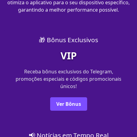
otimiza o aplicativo para o seu dispositivo específico,
garantindo a melhor performance possível.
🎁 Bônus Exclusivos
VIP
Receba bônus exclusivos do Telegram,
promoções especiais e códigos promocionais
únicos!
Ver Bônus
📢 Notícias em Tempo Real