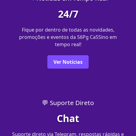
24/7
Fique por dentro de todas as novidades,
promoções e eventos da 56Pg CaSSino em
tempo real!
Ver Notícias
💬 Suporte Direto
Chat
Suporte direto via Telegram, respostas rápidas e