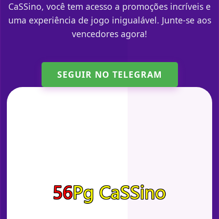
CaSSino, você tem acesso a promoções incríveis e
uma experiência de jogo inigualável. Junte-se aos
vencedores agora!
SEGUIR NO TELEGRAM