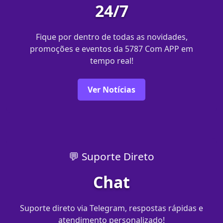
24/7
Fique por dentro de todas as novidades,
promoções e eventos da 5787 Com APP em
tempo real!
Ver Notícias
💬 Suporte Direto
Chat
Suporte direto via Telegram, respostas rápidas e
atendimento personalizado!