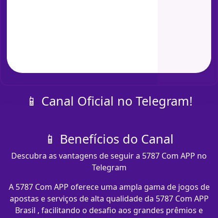
📱 Canal Oficial no Telegram!
📱 Benefícios do Canal
Descubra as vantagens de seguir a 5787 Com APP no
Telegram
A 5787 Com APP oferece uma ampla gama de jogos de
apostas e serviços de alta qualidade da 5787 Com APP
Brasil , facilitando o desafio aos grandes prêmios e