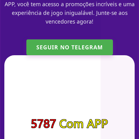
APP, você tem acesso a promoções incríveis e uma
experiência de jogo inigualável. Junte-se aos
vencedores agora!
SEGUIR NO TELEGRAM