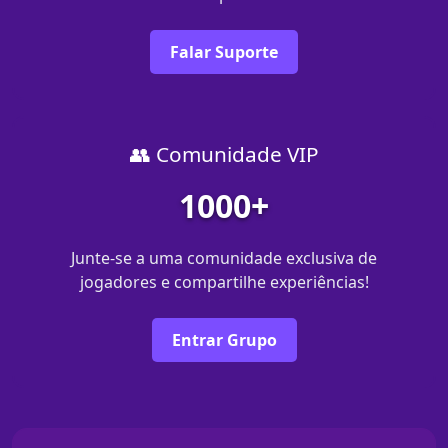
Falar Suporte
👥 Comunidade VIP
1000+
Junte-se a uma comunidade exclusiva de
jogadores e compartilhe experiências!
Entrar Grupo