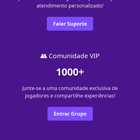
atendimento personalizado!
Falar Suporte
👥 Comunidade VIP
1000+
Junte-se a uma comunidade exclusiva de
jogadores e compartilhe experiências!
Entrar Grupo