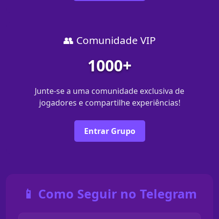
👥 Comunidade VIP
1000+
Junte-se a uma comunidade exclusiva de
jogadores e compartilhe experiências!
Entrar Grupo
📱 Como Seguir no Telegram