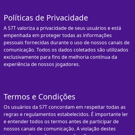
Políticas de Privacidade
A 57T valoriza a privacidade de seus usuários e está
empenhada em proteger todas as informações
pessoais fornecidas durante o uso de nossos canais de
comunicação. Todos os dados coletados são utilizados
exclusivamente para fins de melhoria contínua da
experiência de nossos jogadores.
Termos e Condições
Os usuários da 57T concordam em respeitar todas as
regras e regulamentos estabelecidos. É importante ler
e entender todos os termos antes de participar de
nossos canais de comunicação. A violação destes