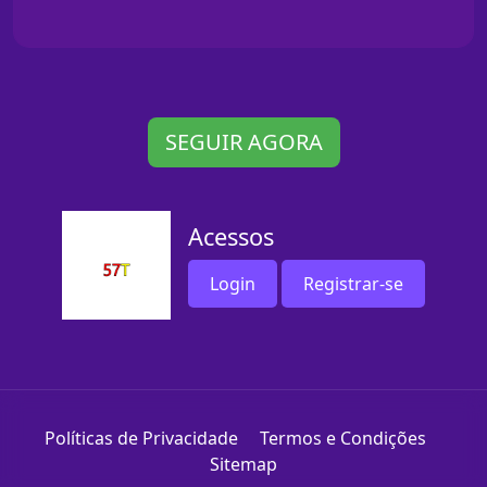
SEGUIR AGORA
Acessos
Login
Registrar-se
Políticas de Privacidade
Termos e Condições
Sitemap