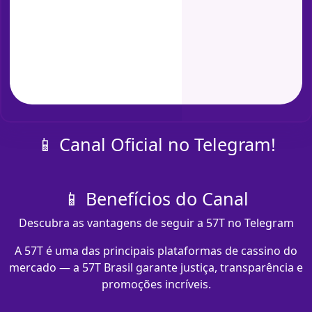
📱 Canal Oficial no Telegram!
📱 Benefícios do Canal
Descubra as vantagens de seguir a 57T no Telegram
A 57T é uma das principais plataformas de cassino do
mercado — a 57T Brasil garante justiça, transparência e
promoções incríveis.