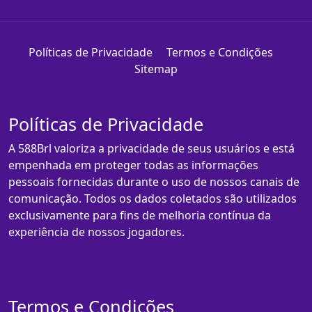
Políticas de Privacidade
Termos e Condições
Sitemap
Políticas de Privacidade
A 588Brl valoriza a privacidade de seus usuários e está
empenhada em proteger todas as informações
pessoais fornecidas durante o uso de nossos canais de
comunicação. Todos os dados coletados são utilizados
exclusivamente para fins de melhoria contínua da
experiência de nossos jogadores.
Termos e Condições