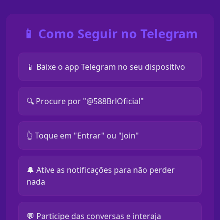
📱 Como Seguir no Telegram
📱 Baixe o app Telegram no seu dispositivo
🔍 Procure por "@588BrlOficial"
👆 Toque em "Entrar" ou "Join"
🔔 Ative as notificações para não perder
nada
💬 Participe das conversas e interaja