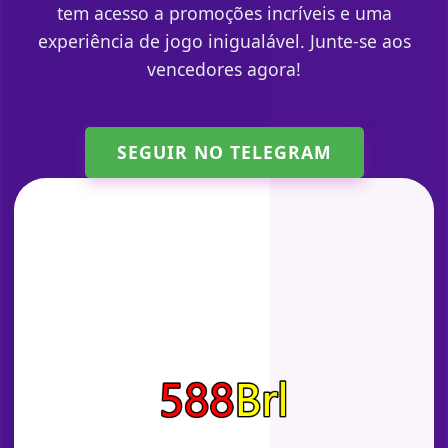
tem acesso a promoções incríveis e uma
experiência de jogo inigualável. Junte-se aos
vencedores agora!
SEGUIR NO TELEGRAM