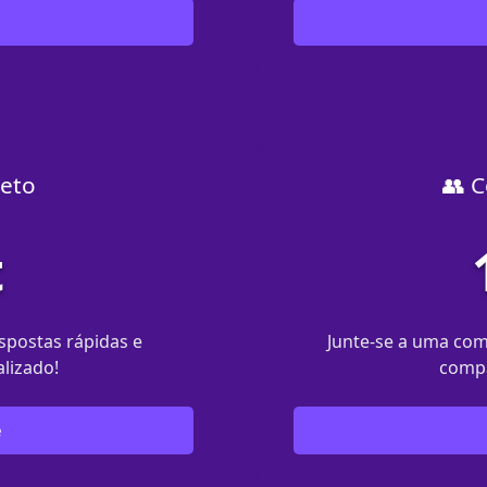
reto
👥 
t
espostas rápidas e
Junte-se a uma com
lizado!
compa
e