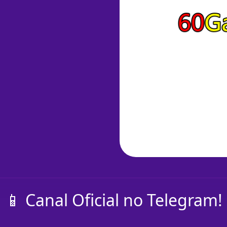
📱 Canal Oficial no Telegram!