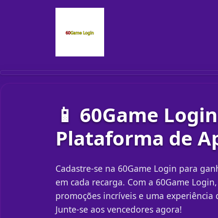
📱 60Game Login
Plataforma de A
Cadastre-se na 60Game Login para ganh
em cada recarga. Com a 60Game Login, 
promoções incríveis e uma experiência d
Junte-se aos vencedores agora!