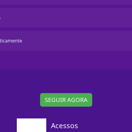
a
aticamente
SEGUIR AGORA
Acessos