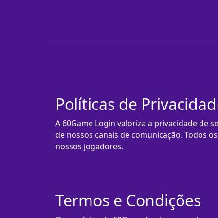
Políticas de Privacida
A 60Game Login valoriza a privacidade de 
de nossos canais de comunicação. Todos os 
nossos jogadores.
Termos e Condições