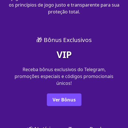
os princípios de jogo justo e transparente para sua
proteção total.
🎁 Bônus Exclusivos
VIP
Receba bônus exclusivos do Telegram,
promoções especiais e códigos promocionais
únicos!
Ver Bônus