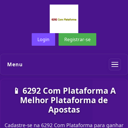
Login
Registrar-se
Menu
📱 6292 Com Plataforma A
Melhor Plataforma de
Apostas
Cadastre-se na 6292 Com Plataforma para ganhar