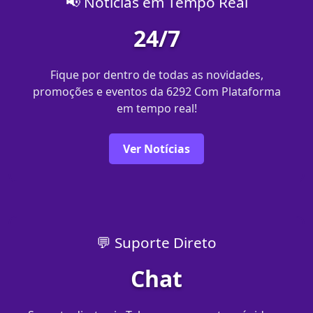
📢 Notícias em Tempo Real
24/7
Fique por dentro de todas as novidades,
promoções e eventos da 6292 Com Plataforma
em tempo real!
Ver Notícias
💬 Suporte Direto
Chat