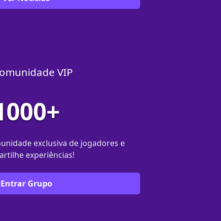
Comunidade VIP
1000+
unidade exclusiva de jogadores e
rtilhe experiências!
Entrar Grupo