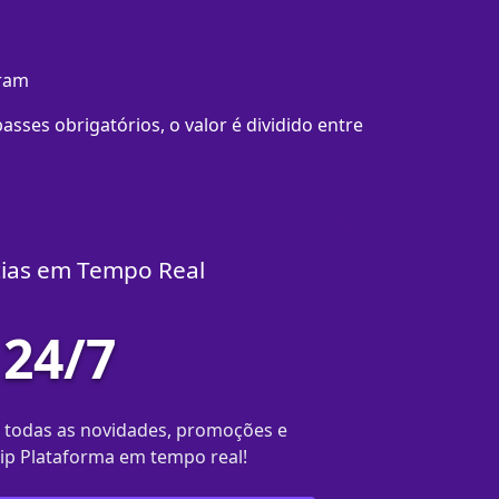
gram
ses obrigatórios, o valor é dividido entre
cias em Tempo Real
24/7
e todas as novidades, promoções e
ip Plataforma em tempo real!