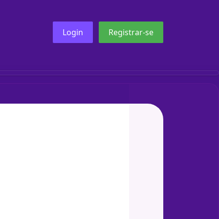
Login
Registrar-se