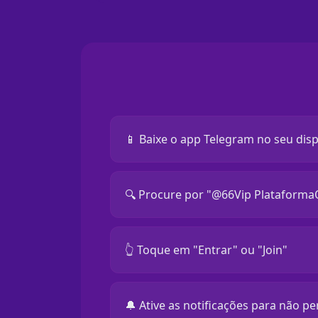
📱 Baixe o app Telegram no seu disp
🔍 Procure por "@66Vip PlataformaO
👆 Toque em "Entrar" ou "Join"
🔔 Ative as notificações para não p