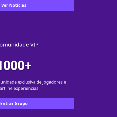
Ver Notícias
Comunidade VIP
1000+
unidade exclusiva de jogadores e
rtilhe experiências!
Entrar Grupo