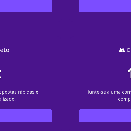
reto
👥 
t
espostas rápidas e
Junte-se a uma com
lizado!
compa
e