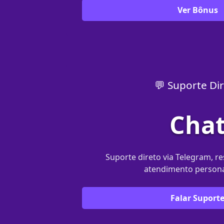
Ver Bônus
💬 Suporte Di
Cha
Suporte direto via Telegram, r
atendimento persona
Falar Suport