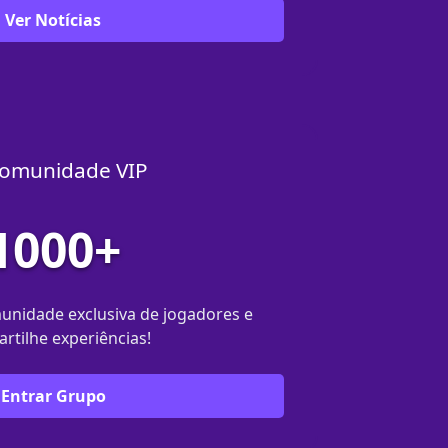
Ver Notícias
Comunidade VIP
1000+
unidade exclusiva de jogadores e
rtilhe experiências!
Entrar Grupo