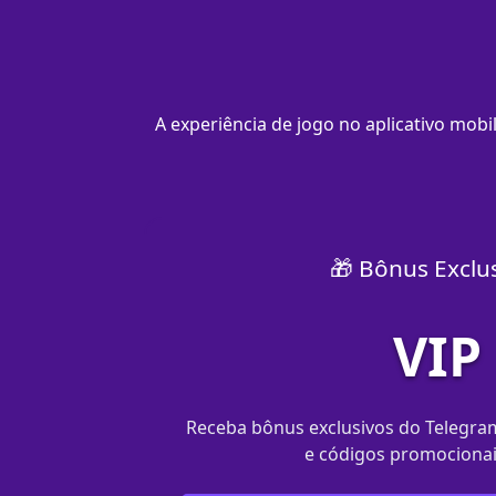
A experiência de jogo no aplicativo mob
🎁 Bônus Exclu
VIP
Receba bônus exclusivos do Telegra
e códigos promocionai