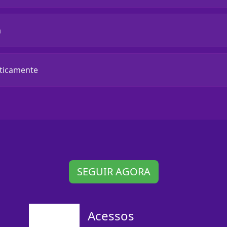
a
aticamente
SEGUIR AGORA
Acessos