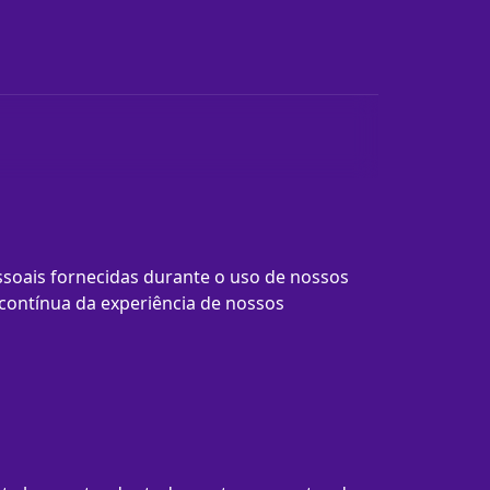
ssoais fornecidas durante o uso de nossos
 contínua da experiência de nossos