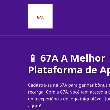
📱 67A A Melhor
Plataforma de A
Cadastre-se na 67A para ganhar bônus 
recarga. Com a 67A, você tem acesso a 
uma experiência de jogo inigualável. J
agora!