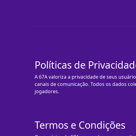
Políticas de Privacida
A 67A valoriza a privacidade de seus usuár
canais de comunicação. Todos os dados cole
jogadores.
Termos e Condições