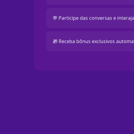
💬 Participe das conversas e interaj
🎁 Receba bônus exclusivos autom