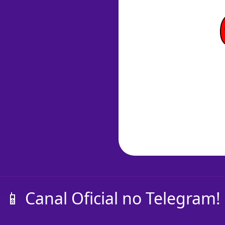
📱 Canal Oficial no Telegram!