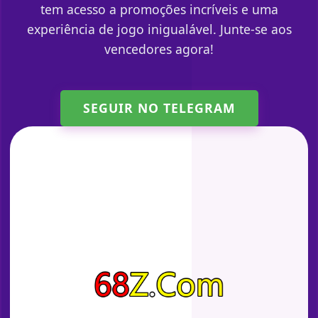
tem acesso a promoções incríveis e uma
experiência de jogo inigualável. Junte-se aos
vencedores agora!
SEGUIR NO TELEGRAM