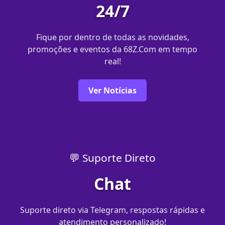
24/7
Fique por dentro de todas as novidades,
promoções e eventos da 68Z.Com em tempo
real!
Ver Notícias
💬 Suporte Direto
Chat
Suporte direto via Telegram, respostas rápidas e
atendimento personalizado!