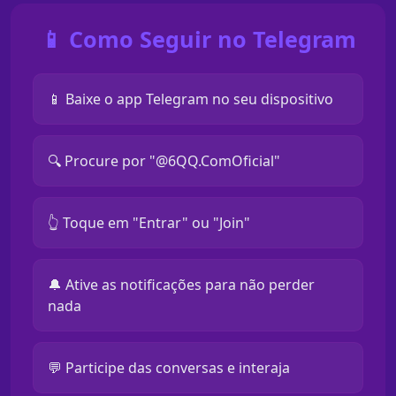
📱 Como Seguir no Telegram
📱 Baixe o app Telegram no seu dispositivo
🔍 Procure por "@6QQ.ComOficial"
👆 Toque em "Entrar" ou "Join"
🔔 Ative as notificações para não perder
nada
💬 Participe das conversas e interaja