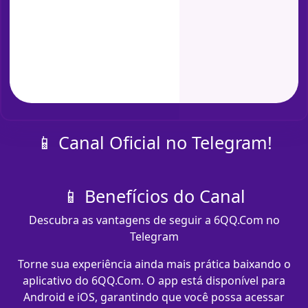
📱 Canal Oficial no Telegram!
📱 Benefícios do Canal
Descubra as vantagens de seguir a 6QQ.Com no
Telegram
Torne sua experiência ainda mais prática baixando o
aplicativo do 6QQ.Com. O app está disponível para
Android e iOS, garantindo que você possa acessar