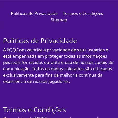
Políticas de Privacidade
Termos e Condições
Sitemap
Políticas de Privacidade
A 6QQ.Com valoriza a privacidade de seus usuários e
está empenhada em proteger todas as informações
pessoais fornecidas durante o uso de nossos canais de
comunicação. Todos os dados coletados são utilizados
exclusivamente para fins de melhoria contínua da
experiência de nossos jogadores.
Termos e Condições