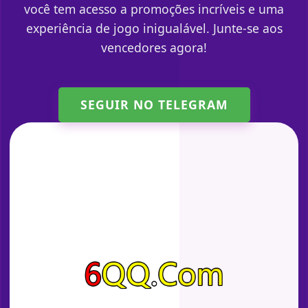
você tem acesso a promoções incríveis e uma
experiência de jogo inigualável. Junte-se aos
vencedores agora!
SEGUIR NO TELEGRAM