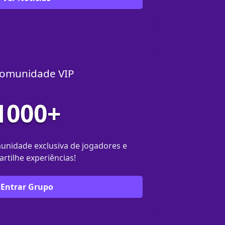
Comunidade VIP
1000+
unidade exclusiva de jogadores e
rtilhe experiências!
Entrar Grupo