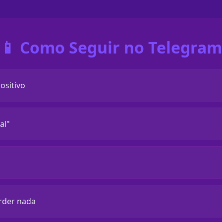
📱 Como Seguir no Telegram
ositivo
al"
erder nada