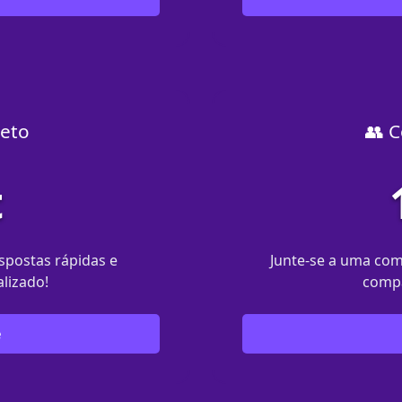
reto
👥 
t
espostas rápidas e
Junte-se a uma com
lizado!
compa
e