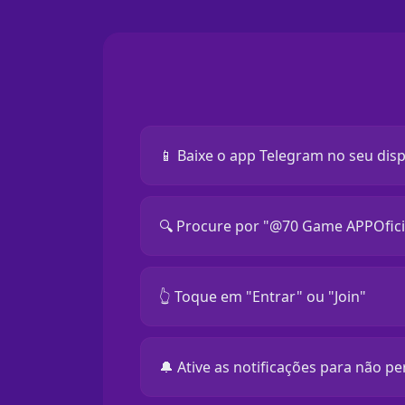
📱 Baixe o app Telegram no seu disp
🔍 Procure por "@70 Game APPOfici
👆 Toque em "Entrar" ou "Join"
🔔 Ative as notificações para não p