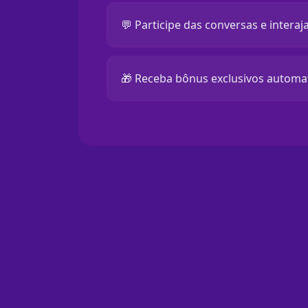
💬 Participe das conversas e interaj
🎁 Receba bônus exclusivos autom