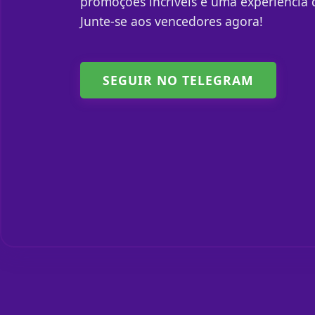
promoções incríveis e uma experiência d
Junte-se aos vencedores agora!
SEGUIR NO TELEGRAM