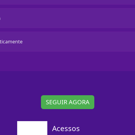
a
aticamente
SEGUIR AGORA
Acessos