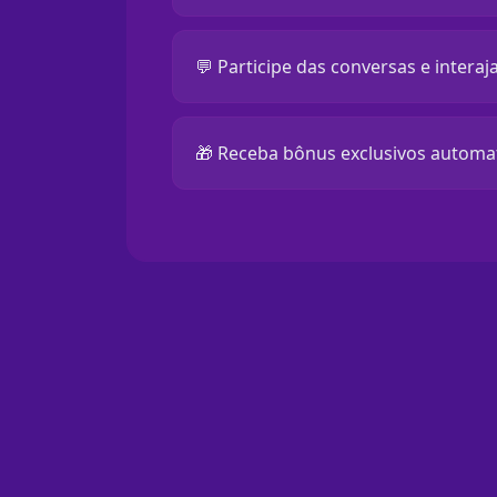
💬 Participe das conversas e interaj
🎁 Receba bônus exclusivos autom