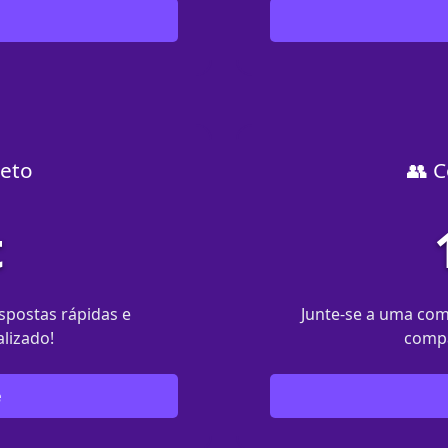
reto
👥 
t
espostas rápidas e
Junte-se a uma com
lizado!
compa
e