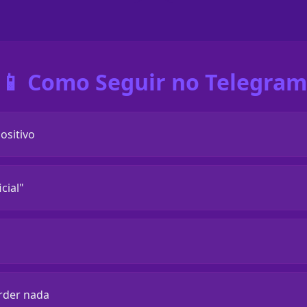
📱 Como Seguir no Telegram
ositivo
cial"
erder nada