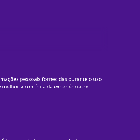
ormações pessoais fornecidas durante o uso
e melhoria contínua da experiência de