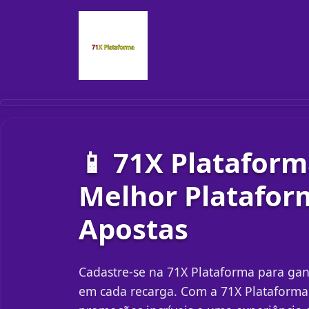
📱 71X Plataform
Melhor Platafor
Apostas
Cadastre-se na 71X Plataforma para ga
em cada recarga. Com a 71X Plataforma