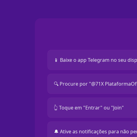
📱 Baixe o app Telegram no seu disp
🔍 Procure por "@71X PlataformaOfi
👆 Toque em "Entrar" ou "Join"
🔔 Ative as notificações para não p