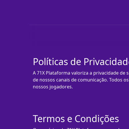
Políticas de Privacida
A 71X Plataforma valoriza a privacidade de
de nossos canais de comunicação. Todos os 
nossos jogadores.
Termos e Condições