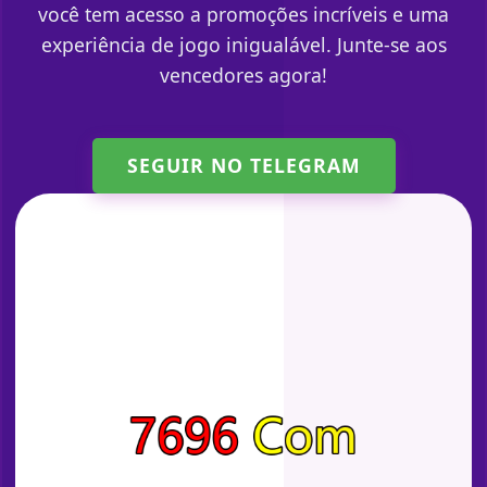
você tem acesso a promoções incríveis e uma
experiência de jogo inigualável. Junte-se aos
vencedores agora!
SEGUIR NO TELEGRAM