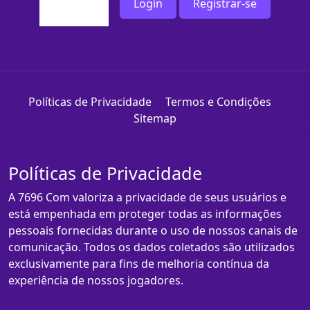
Login
Registrar-se
Políticas de Privacidade
Termos e Condições
Sitemap
Políticas de Privacidade
A 7696 Com valoriza a privacidade de seus usuários e
está empenhada em proteger todas as informações
pessoais fornecidas durante o uso de nossos canais de
comunicação. Todos os dados coletados são utilizados
exclusivamente para fins de melhoria contínua da
experiência de nossos jogadores.