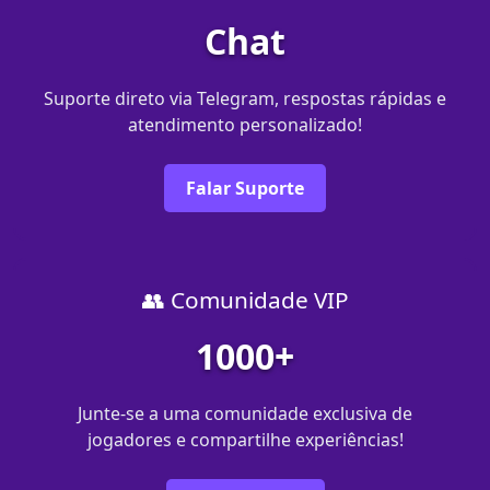
Chat
Suporte direto via Telegram, respostas rápidas e
atendimento personalizado!
Falar Suporte
👥 Comunidade VIP
1000+
Junte-se a uma comunidade exclusiva de
jogadores e compartilhe experiências!