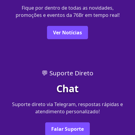
Fique por dentro de todas as novidades,
promoções e eventos da 76Br em tempo real!
Ver Notícias
💬 Suporte Direto
Chat
Suporte direto via Telegram, respostas rápidas e
atendimento personalizado!
Falar Suporte