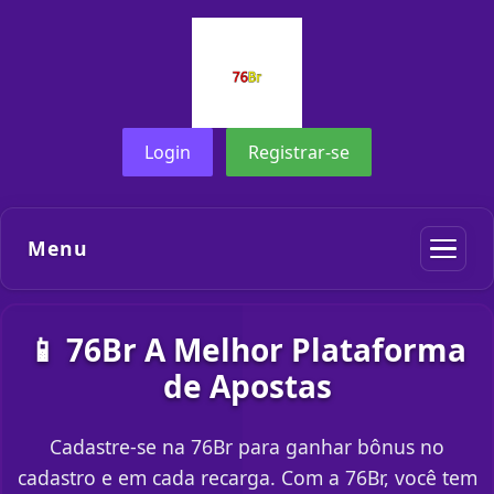
Login
Registrar-se
Menu
📱 76Br A Melhor Plataforma
de Apostas
Cadastre-se na 76Br para ganhar bônus no
cadastro e em cada recarga. Com a 76Br, você tem