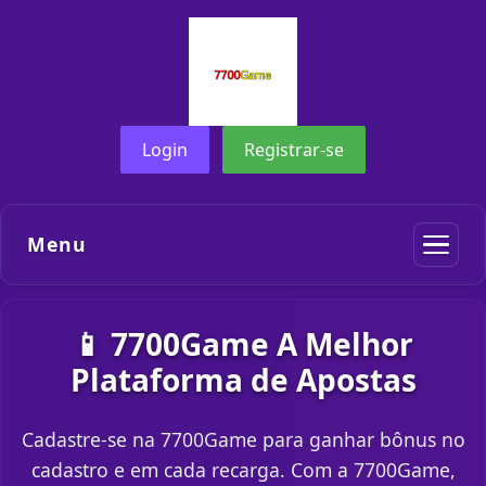
Login
Registrar-se
Menu
📱 7700Game A Melhor
Plataforma de Apostas
Cadastre-se na 7700Game para ganhar bônus no
cadastro e em cada recarga. Com a 7700Game,