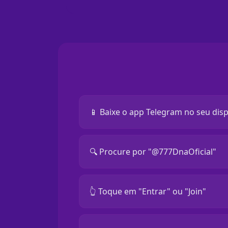
📱 Baixe o app Telegram no seu disp
🔍 Procure por "@777DnaOficial"
👆 Toque em "Entrar" ou "Join"