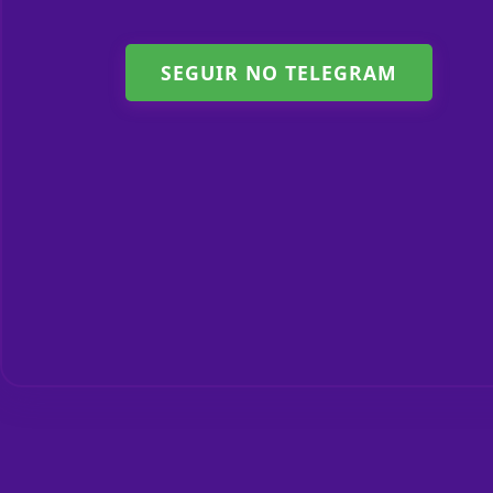
SEGUIR NO TELEGRAM