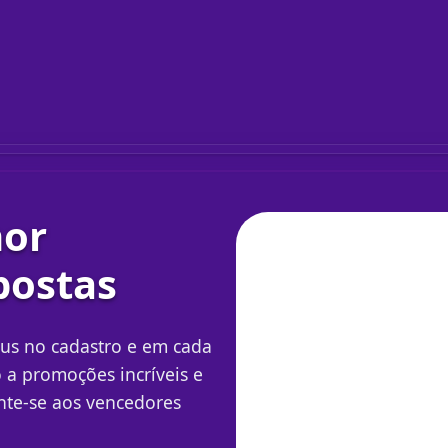
hor
postas
us no cadastro e em cada
 a promoções incríveis e
unte-se aos vencedores