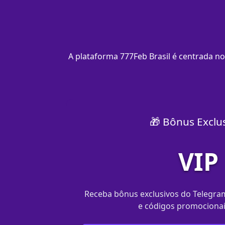
A plataforma 777Feb Brasil é centrada n
🎁 Bônus Exclu
VIP
Receba bônus exclusivos do Telegra
e códigos promocionai