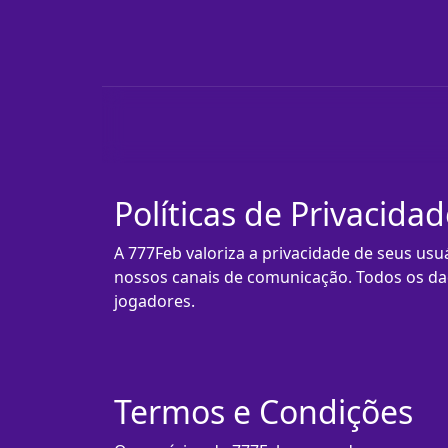
Políticas de Privacida
A 777Feb valoriza a privacidade de seus us
nossos canais de comunicação. Todos os dad
jogadores.
Termos e Condições