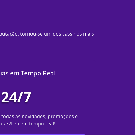
eputação, tornou-se um dos cassinos mais
cias em Tempo Real
24/7
e todas as novidades, promoções e
a 777Feb em tempo real!