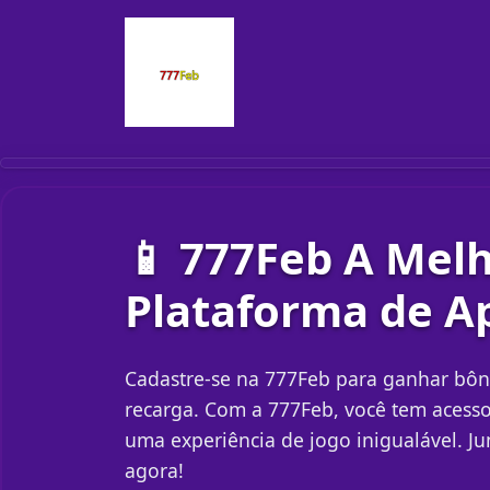
📱 777Feb A Mel
Plataforma de A
Cadastre-se na 777Feb para ganhar bôn
recarga. Com a 777Feb, você tem acesso
uma experiência de jogo inigualável. J
agora!