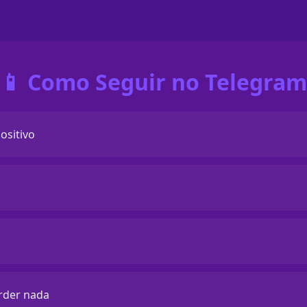
📱 Como Seguir no Telegram
ositivo
erder nada