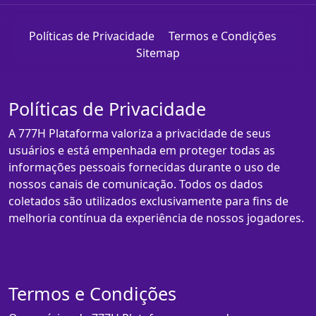
Políticas de Privacidade
Termos e Condições
Sitemap
Políticas de Privacidade
A 777H Plataforma valoriza a privacidade de seus
usuários e está empenhada em proteger todas as
informações pessoais fornecidas durante o uso de
nossos canais de comunicação. Todos os dados
coletados são utilizados exclusivamente para fins de
melhoria contínua da experiência de nossos jogadores.
Termos e Condições