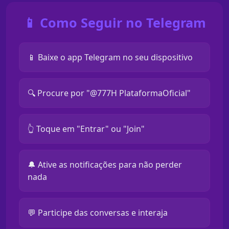
📱 Como Seguir no Telegram
📱 Baixe o app Telegram no seu dispositivo
🔍 Procure por "@777H PlataformaOficial"
👆 Toque em "Entrar" ou "Join"
🔔 Ative as notificações para não perder
nada
💬 Participe das conversas e interaja