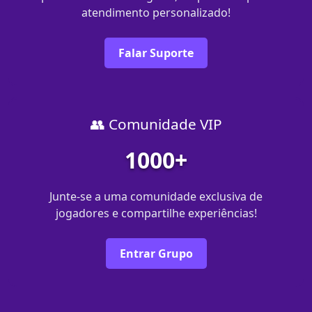
atendimento personalizado!
Falar Suporte
👥 Comunidade VIP
1000+
Junte-se a uma comunidade exclusiva de
jogadores e compartilhe experiências!
Entrar Grupo