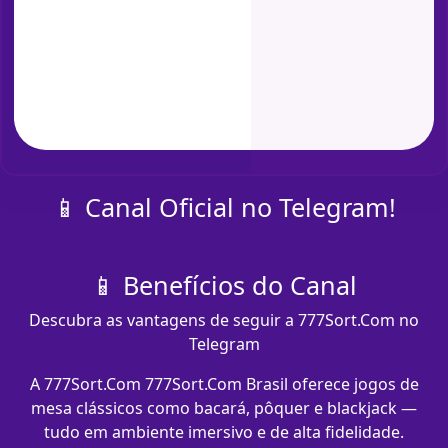
📱 Canal Oficial no Telegram!
📱 Benefícios do Canal
Descubra as vantagens de seguir a 777Sort.Com no
Telegram
A 777Sort.Com 777Sort.Com Brasil oferece jogos de
mesa clássicos como bacará, pôquer e blackjack —
tudo em ambiente imersivo e de alta fidelidade.