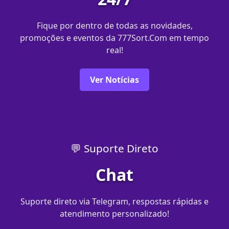
Fique por dentro de todas as novidades,
promoções e eventos da 777Sort.Com em tempo
real!
Ver Notícias
💬 Suporte Direto
Chat
Suporte direto via Telegram, respostas rápidas e
atendimento personalizado!