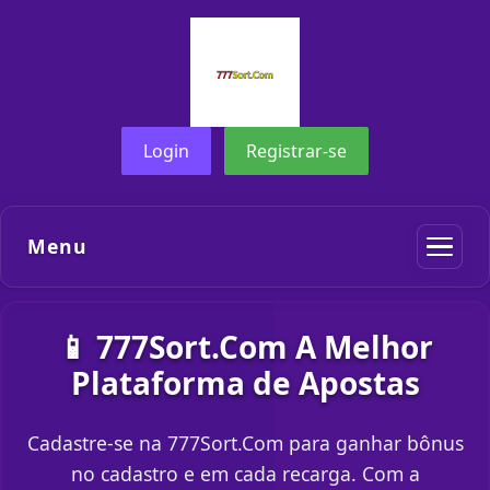
Login
Registrar-se
Menu
📱 777Sort.Com A Melhor
Plataforma de Apostas
Cadastre-se na 777Sort.Com para ganhar bônus
no cadastro e em cada recarga. Com a