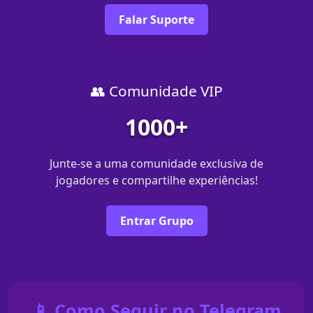
Falar Suporte
👥 Comunidade VIP
1000+
Junte-se a uma comunidade exclusiva de
jogadores e compartilhe experiências!
Entrar Grupo
📱 Como Seguir no Telegram