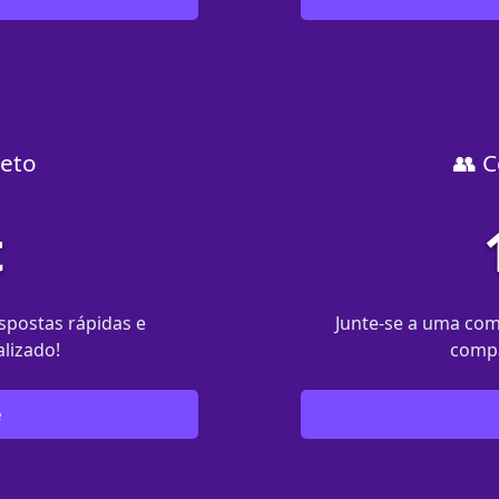
reto
👥 
t
espostas rápidas e
Junte-se a uma com
lizado!
compa
e