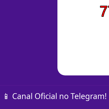
📱 Canal Oficial no Telegram!