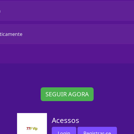
a
aticamente
SEGUIR AGORA
Acessos
Login
Registrar-se