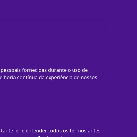
 pessoais fornecidas durante o uso de
elhoria contínua da experiência de nossos
tante ler e entender todos os termos antes