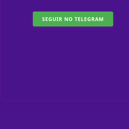
SEGUIR NO TELEGRAM