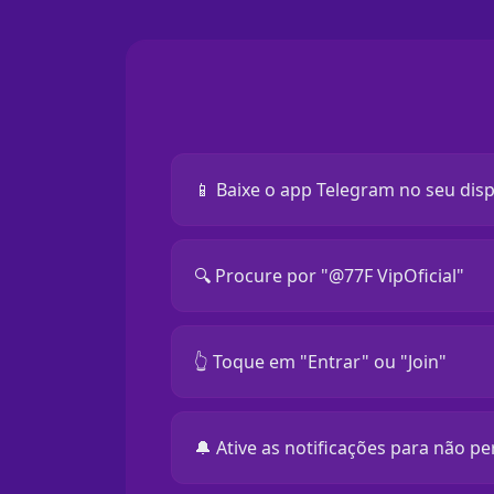
📱 Baixe o app Telegram no seu disp
🔍 Procure por "@77F VipOficial"
👆 Toque em "Entrar" ou "Join"
🔔 Ative as notificações para não p